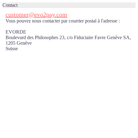
Contact
customer@evo2pay.com
Vous pouvez nous contacter par courrier postal à l'adresse :
EVORDE
Boulevard des Philosophes 23, c/o Fiduciaire Favre Genève SA,
1205 Genève
Suisse